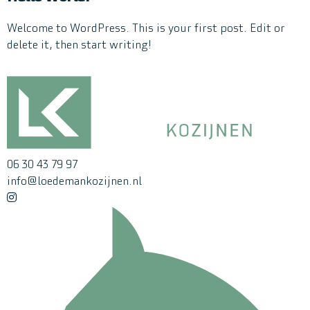
Welcome to WordPress. This is your first post. Edit or
delete it, then start writing!
06 30 43 79 97
info@loedemankozijnen.nl