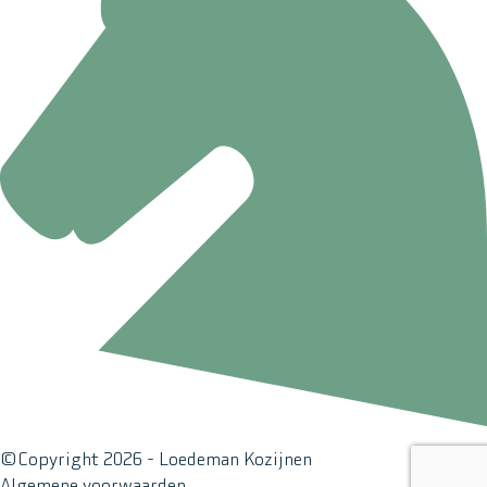
©Copyright 2026 - Loedeman Kozijnen
Algemene voorwaarden