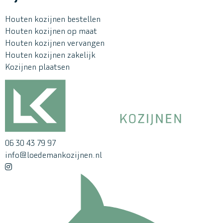
Houten kozijnen bestellen
Houten kozijnen op maat
Houten kozijnen vervangen
Houten kozijnen zakelijk
Kozijnen plaatsen
06 30 43 79 97
info@loedemankozijnen.nl