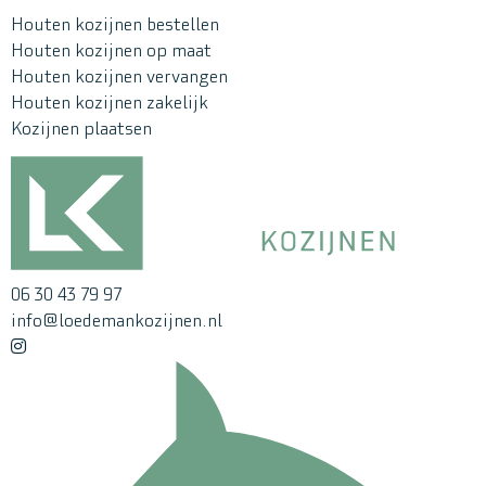
Houten kozijnen bestellen
Houten kozijnen op maat
Houten kozijnen vervangen
Houten kozijnen zakelijk
Kozijnen plaatsen
06 30 43 79 97
info@loedemankozijnen.nl