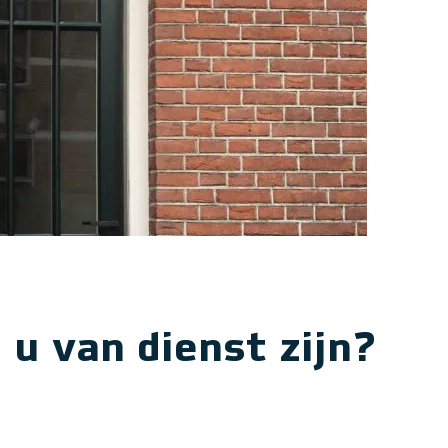
u van dienst zijn?