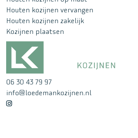
Houten kozijnen vervangen
Houten kozijnen zakelijk
Kozijnen plaatsen
06 30 43 79 97
info@loedemankozijnen.nl