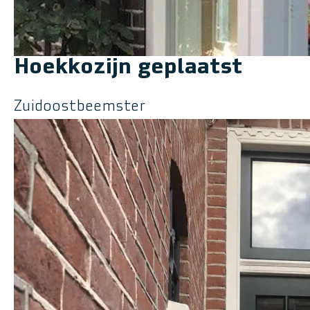
Hoekkozijn geplaatst
Zuidoostbeemster