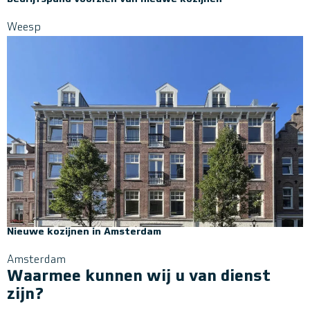
Weesp
Nieuwe kozijnen in Amsterdam
Amsterdam
Waarmee kunnen wij u van dienst
zijn?