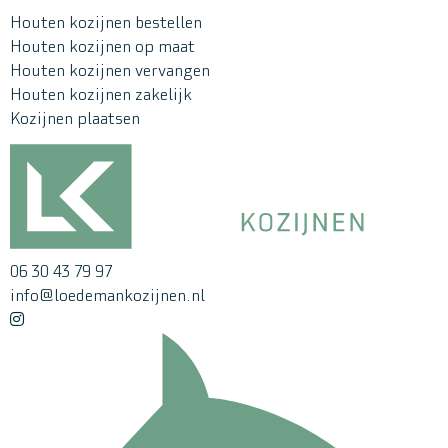
Houten kozijnen bestellen
Houten kozijnen op maat
Houten kozijnen vervangen
Houten kozijnen zakelijk
Kozijnen plaatsen
06 30 43 79 97
info@loedemankozijnen.nl