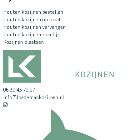
Houten kozijnen bestellen
Houten kozijnen op maat
Houten kozijnen vervangen
Houten kozijnen zakelijk
Kozijnen plaatsen
06 30 43 79 97
info@loedemankozijnen.nl