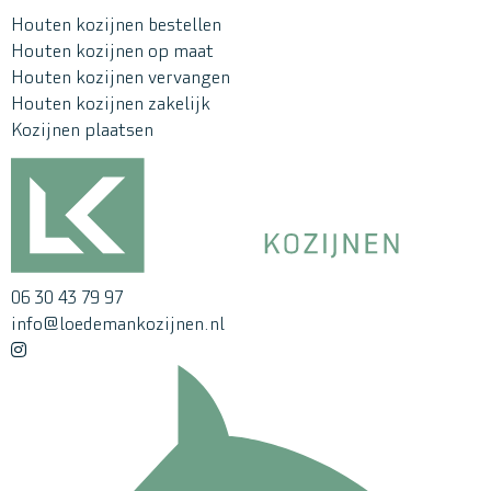
Houten kozijnen bestellen
Houten kozijnen op maat
Houten kozijnen vervangen
Houten kozijnen zakelijk
Kozijnen plaatsen
06 30 43 79 97
info@loedemankozijnen.nl