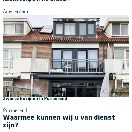
Amsterdam
Zwarte kozijnen in Purmerend
Purmerend
Waarmee kunnen wij u van dienst
zijn?