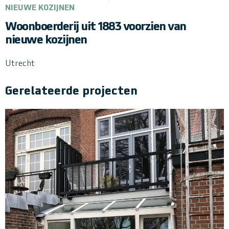
NIEUWE KOZIJNEN
Woonboerderij uit 1883 voorzien van
nieuwe kozijnen
Utrecht
Gerelateerde projecten