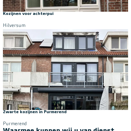
Kozijnen voor achterpui
Hilversum
Zwarte kozijnen in Purmerend
Purmerend