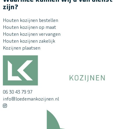
Waarmee kunnen wij u van dienst
zijn?
Houten kozijnen bestellen
Houten kozijnen op maat
Houten kozijnen vervangen
Houten kozijnen zakelijk
Kozijnen plaatsen
06 30 43 79 97
info@loedemankozijnen.nl